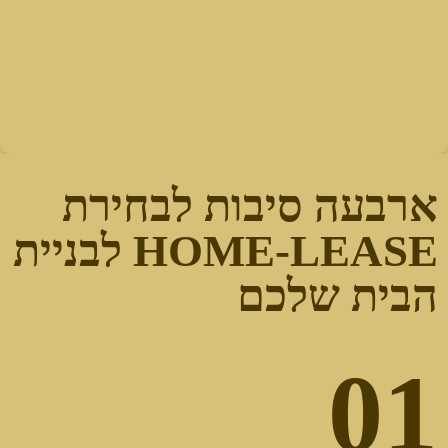
ארבעה סיבות לבחירת
HOME-LEASE לבניית
הבית שלכם
01