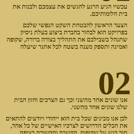
עכשיו הגיע הרגע להגשים את עצמכם ולבנות את
בית חלומותיכם.
הצעד הראשון להבטחת השקט הנפשי שלכם
בפרויקט הוא לבחור בחברת ביצוע בעלת ניסיון
שתנהל בשבילכם את התהליך בצורה ברורה, שקופה
ואמינה ותספק מענה בשטח לכל אתגר שיעלה
02
אנו שונים אחד מהשני וכך גם הצרכים וחזון הבית
שלנו שונים אחד מהשני.
לכן אנו מבינים שכל בית הוא ייחודי
ויודעים להתאים
את הכלים הדרושים לצרכיו האישיים של כל אחד,
תוך דגש על שקיפות, הקשבה ותקשורת רציפה.