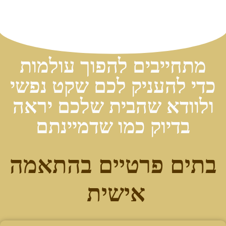
מתחייבים להפוך עולמות
כדי להעניק לכם שקט נפשי
ולוודא שהבית שלכם יראה
בדיוק כמו שדמיינתם
בתים פרטיים בהתאמה
אישית ​