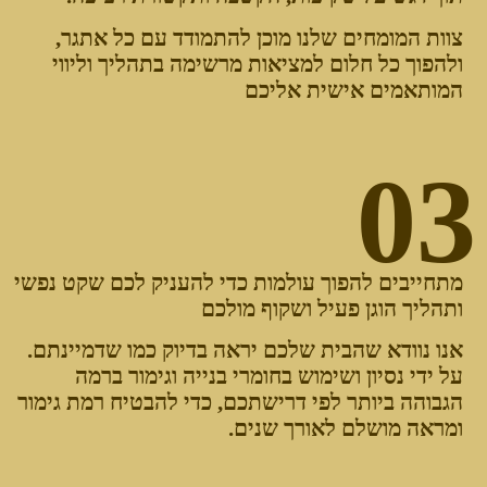
צוות המומחים שלנו מוכן להתמודד עם כל אתגר,
ולהפוך כל חלום למציאות מרשימה בתהליך וליווי
המותאמים אישית אליכם
03
מתחייבים להפוך עולמות כדי להעניק לכם שקט נפשי
ותהליך הוגן פעיל ושקוף מולכם
אנו נוודא שהבית שלכם יראה בדיוק
כמו שדמיינתם.
על ידי נסיון ושימוש בחומרי בנייה וגימור ברמה
הגבוהה ביותר לפי דרישתכם,
כדי להבטיח רמת גימור
ומראה מושלם לאורך שנים.