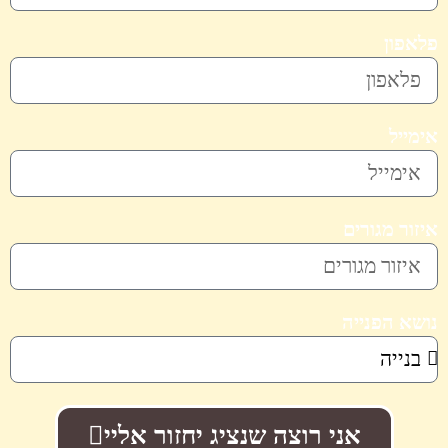
פלאפון
אימייל
איזור מגורים
נושא הפנייה
אני רוצה שנציג יחזור אליי