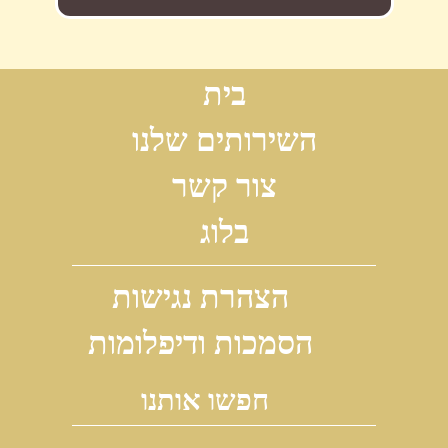
בית
השירותים שלנו
צור קשר
בלוג
הצהרת נגישות
הסמכות ודיפלומות
חפשו אותנו