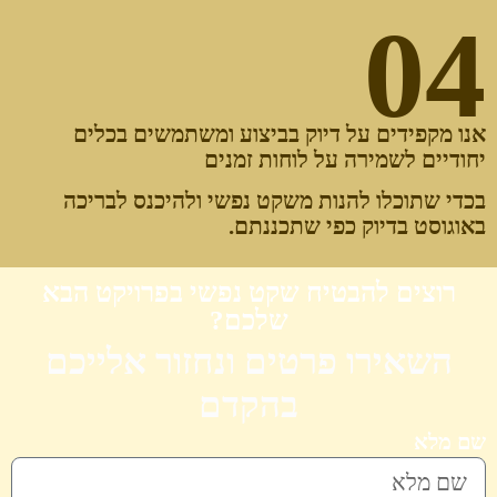
04
אנו מקפידים על דיוק בביצוע ומשתמשים בכלים
יחודיים לשמירה על לוחות זמנים
בכדי שתוכלו להנות משקט נפשי ולהיכנס לבריכה
באוגוסט בדיוק כפי שתכננתם.
רוצים להבטיח שקט נפשי בפרויקט הבא
שלכם?
השאירו פרטים ונחזור אלייכם
בהקדם
שם מלא