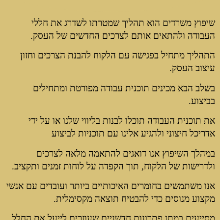
שיפוץ משרדים הוא תהליך שמטרתו לשדרג את חללי
העבודה ולהתאים אותם לצרכים החדשים של העסק.
התהליך מתחיל בפגישה עם הלקוח להבנת הצרכים וחזון
עיצוב העסק.
בשלב הבא מכינים תוכנית עבודה מפורטת ומתחילים
בביצוע.
את תוכנית העבודה תוכלו לבנות בליווי שלנו או על ידי
אדריכל חיצוני ולהגיע אלינו עם תוכניות לביצוע
במהלך השיפוץ אנו דואגים להתאמה מלאה לצרכים
ולדרישות של הלקוח, תוך הקפדה על לוחות זמנים ותקציב.
אנו משתמשים בחומרים האיכותיים ביותר ועובדים עם אנשי
מקצוע מנוסים כדי להבטיח תוצאה מקסימלית.
מסייעים במתן פתרונות חדשניים שעוזרים לייעל את החלל