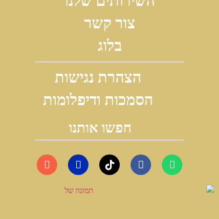
השירותים שלנו
צור קשר
בלוג
הצהרת נגישות
הסמכות ודיפלומות
חפשו אותנו