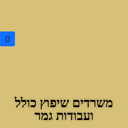
משרדים שיפוץ כולל
ועבודות גמר