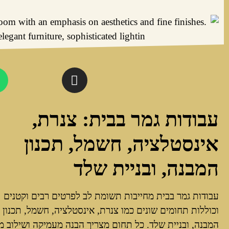
עבודות גמר בבית: צנרת,
אינסטלציה, חשמל, תכנון
המבנה, ובניית שלד
עבודות גמר בבית מחייבות תשומת לב לפרטים רבים וקטנים
וכוללות תחומים שונים כמו צנרת, אינסטלציה, חשמל, תכנון
המבנה, ובניית שלד. כל תחום מצריך הבנה מעמיקה ושילוב מד