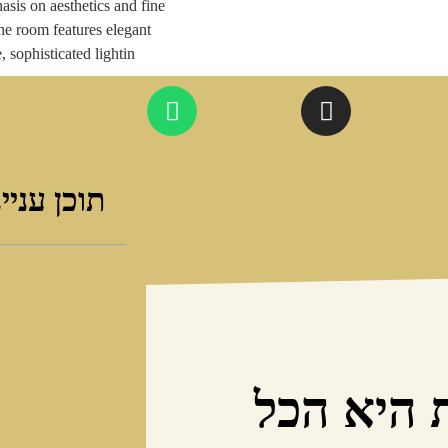
תוכן עניי
 היא הכל