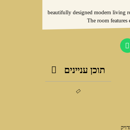
תוכן עניינים
ויק