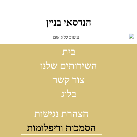
הנדסאי בניין
בית
השירותים שלנו
צור קשר
בלוג
הצהרת נגישות
הסמכות ודיפלומות