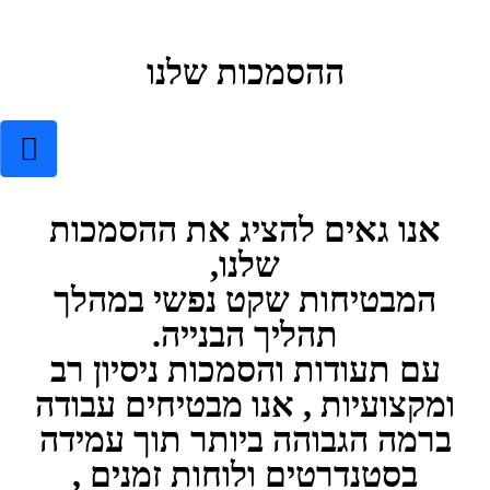
ההסמכות שלנו
אנו גאים להציג את ההסמכות
שלנו,
המבטיחות שקט נפשי במהלך
תהליך הבנייה.
עם תעודות והסמכות ניסיון רב
ומקצועיות , אנו מבטיחים עבודה
ברמה הגבוהה ביותר תוך עמידה
בסטנדרטים ולוחות זמנים ,