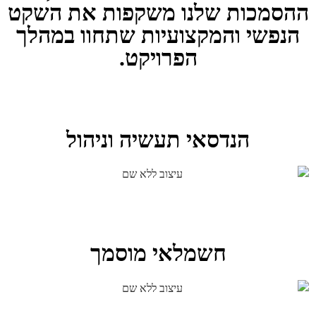
ההסמכות שלנו משקפות את השקט
הנפשי והמקצועיות שתחוו במהלך
הפרויקט.
הנדסאי תעשיה וניהול
חשמלאי מוסמך